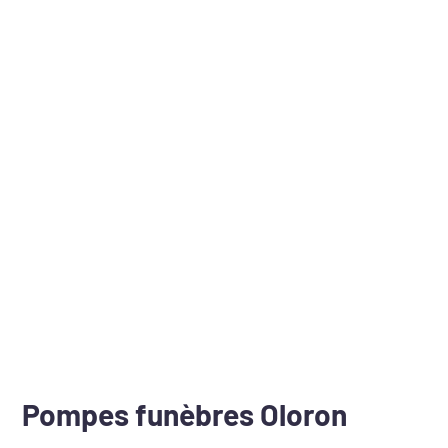
Pompes funèbres Oloron