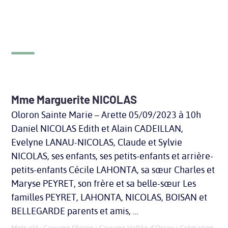
Mme Marguerite NICOLAS
Oloron Sainte Marie – Arette 05/09/2023 à 10h
Daniel NICOLAS Edith et Alain CADEILLAN,
Evelyne LANAU-NICOLAS, Claude et Sylvie
NICOLAS, ses enfants, ses petits-enfants et arrière-
petits-enfants Cécile LAHONTA, sa sœur Charles et
Maryse PEYRET, son frère et sa belle-sœur Les
familles PEYRET, LAHONTA, NICOLAS, BOISAN et
BELLEGARDE parents et amis, …