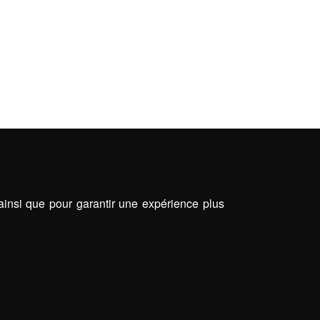
 ainsi que pour garantir une expérience plus