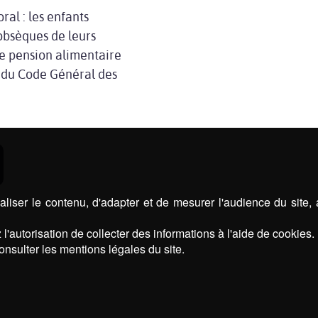
ral : les enfants
’obsèques de leurs
de pension alimentaire
a du Code Général des
liser le contenu, d'adapter et de mesurer l'audience du site,
l'autorisation de collecter des informations à l'aide de cookies.
onsulter les mentions légales du site.