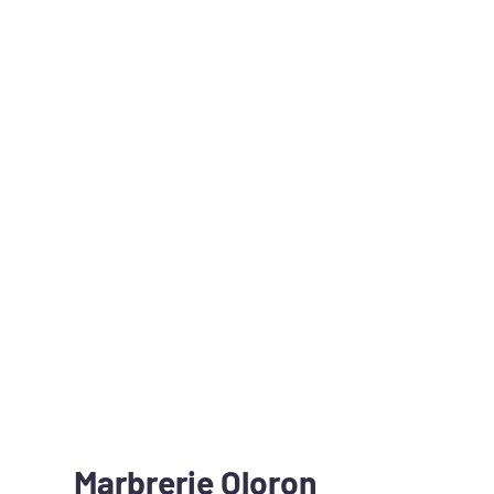
Marbrerie Oloron