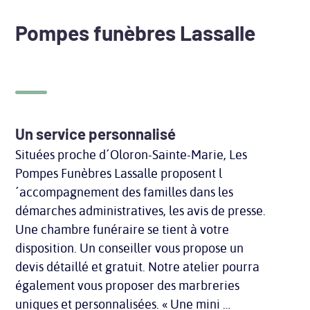
Pompes funèbres Lassalle
Un service personnalisé
Situées proche d´Oloron-Sainte-Marie, Les
Pompes Funèbres Lassalle proposent l
´accompagnement des familles dans les
démarches administratives, les avis de presse.
Une chambre funéraire se tient à votre
disposition. Un conseiller vous propose un
devis détaillé et gratuit. Notre atelier pourra
également vous proposer des marbreries
uniques et personnalisées. « Une mini …