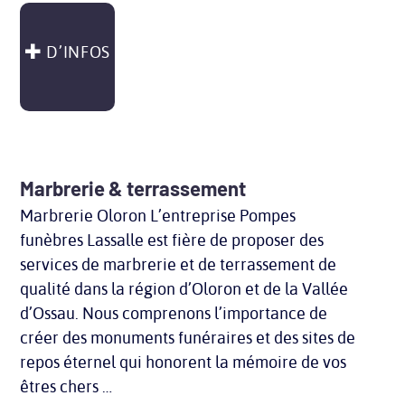
D’INFOS
Marbrerie & terrassement
Marbrerie Oloron L’entreprise Pompes
funèbres Lassalle est fière de proposer des
services de marbrerie et de terrassement de
qualité dans la région d’Oloron et de la Vallée
d’Ossau. Nous comprenons l’importance de
créer des monuments funéraires et des sites de
repos éternel qui honorent la mémoire de vos
êtres chers …