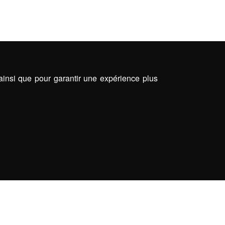
 ainsi que pour garantir une expérience plus