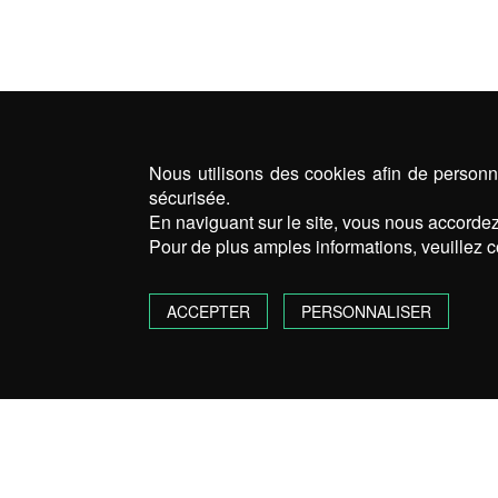
Nous utilisons des cookies afin de personna
sécurisée.
En naviguant sur le site, vous nous accordez 
Pour de plus amples informations, veuillez c
ACCEPTER
PERSONNALISER